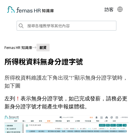
訪客
Femas HR 知識庫
薪資
所得稅資料無身分證字號
所得稅資料維護左下角出現"!"顯示無身分證字號時，
如下圖
左列
！
表示無身分證字號，如已完成發薪，請務必更
新身分證字號才能產生申報媒體檔。