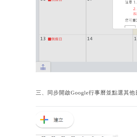
三、同步開啟Google行事曆並點選其