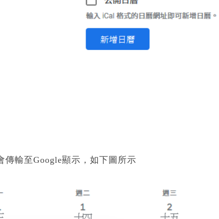
傳輸至Google顯示，如下圖所示