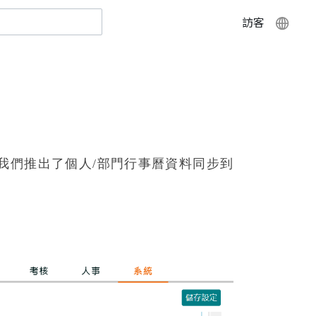
訪客
此，我們推出了個人/部門行事曆資料同步到