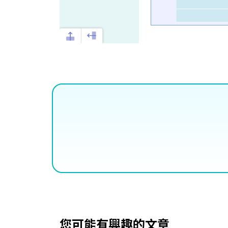
您可能有興趣的文章