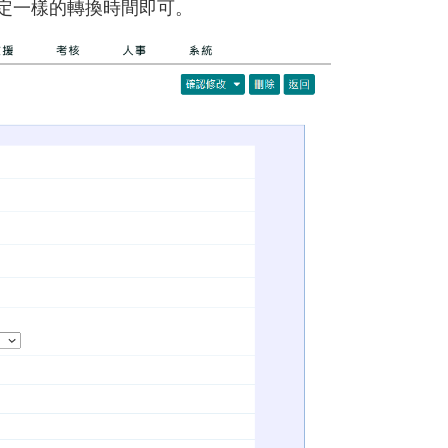
定一樣的轉換時間即可。