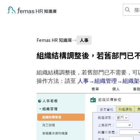
Femas HR 知識庫
人事
組織結構調整後，若舊部門已
組織結構調整後，若舊部門已不需要，可以
操作方法：請至
人事→組織管理→組織架