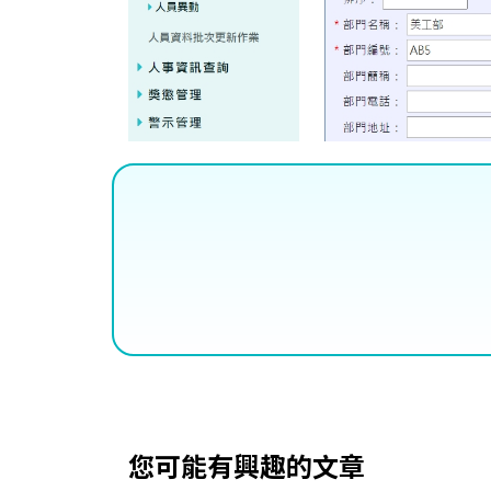
您可能有興趣的文章