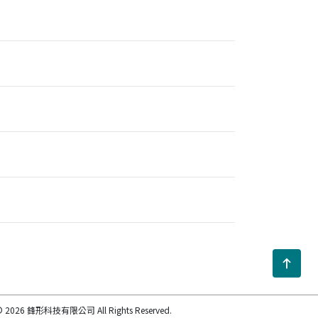
 2026 鋒形科技有限公司 All Rights Reserved.