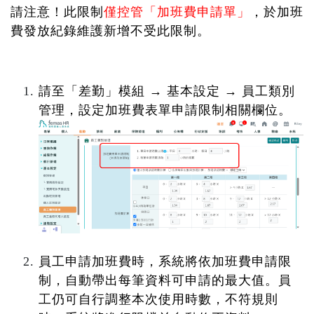
請注意！此限制
僅控管「加班費申請單」
，於加班
費發放紀錄維護新增不受此限制。
請至「差勤」模組 → 基本設定 → 員工類別
管理，設定加班費表單申請限制相關欄位。
員工申請加班費時，系統將依加班費申請限
制，自動帶出每筆資料可申請的最大值。
員
工仍可自行調整本次使用時數，不符規則