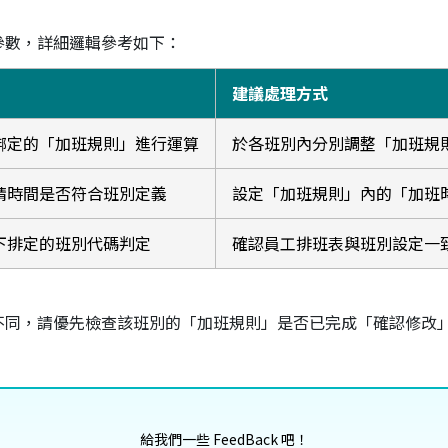
參數，詳細邏輯參考如下：
建議處理方式
綁定的「加班規則」進行運算
於各班別內分別調整「加班規
請時間是否符合班別定義
設定「加班規則」內的「加班
下排定的班別代碼判定
確認員工排班表與班別設定一
不同，請優先檢查該班別的「加班規則」是否已完成「確認修改
給我們一些 FeedBack 吧！