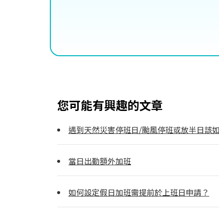
您可能有興趣的文章
遇到天然災害停班日/颱風停班或放半日該
當日出勤額外加班
如何設定假日加班需提前於上班日申請？