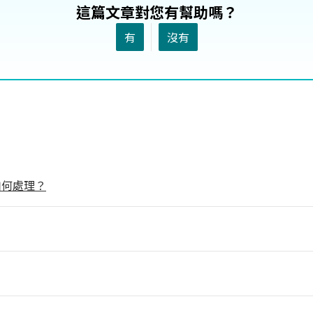
這篇文章對您有幫助嗎？
有
沒有
如何處理？