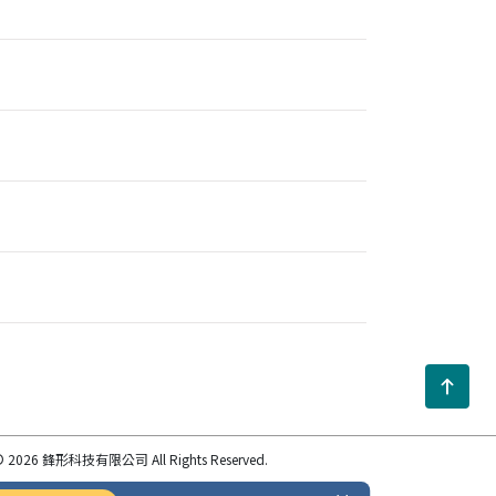
 2026 鋒形科技有限公司 All Rights Reserved.