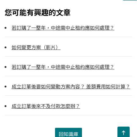
您可能有興趣的文章
若訂購了一整年，中途需中止租約應如何處理？
如何變更方案（影片）
若訂購了一整年，中途需中止租約應如何處理？
成立訂單後要如何變動方案內容？ 差額費用如何計算？
成立訂單後來不及付款怎麼辦？
回知識庫