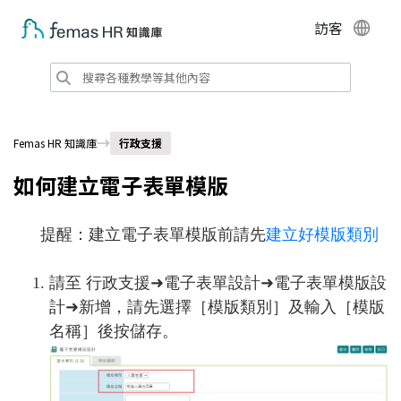
訪客
Femas HR 知識庫
行政支援
如何建立電子表單模版
提醒：建立電子表單模版前請先
建立好模版類別
請至 行政支援➜電子表單設計➜電子表單模版設
計➜新增，請先選擇［模版類別］及輸入［模版
名稱］後按儲存。