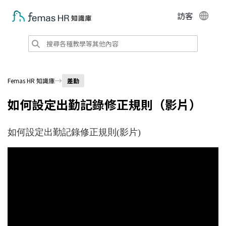
訪客
Femas HR 知識庫
差勤
如何設定出勤記錄修正規則（影片）
如何設定出勤記錄修正規則(影片)