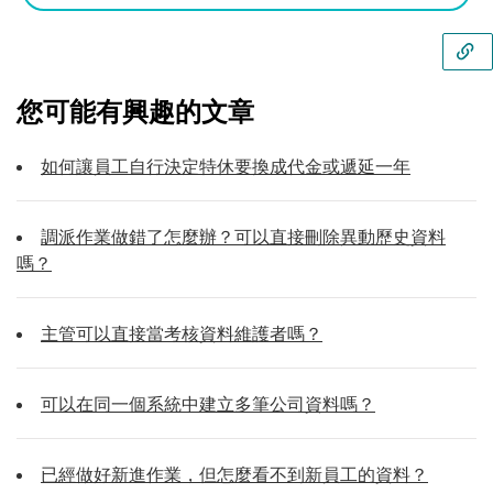
您可能有興趣的文章
如何讓員工自行決定特休要換成代金或遞延一年
調派作業做錯了怎麼辦？可以直接刪除異動歷史資料
嗎？
主管可以直接當考核資料維護者嗎？
可以在同一個系統中建立多筆公司資料嗎？
已經做好新進作業，但怎麼看不到新員工的資料？