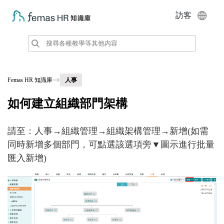
訪客
Femas HR 知識庫
人事
如何建立組織部門架構
請至：
人事→組織管理→組織架構管理→新增(如需
同時新增多個部門，可點選該選項旁▼圖示進行批量
匯入新增)