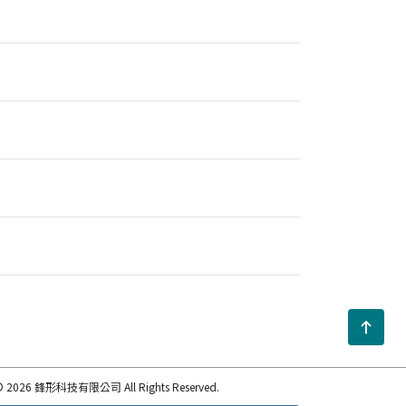
 2026 鋒形科技有限公司 All Rights Reserved.