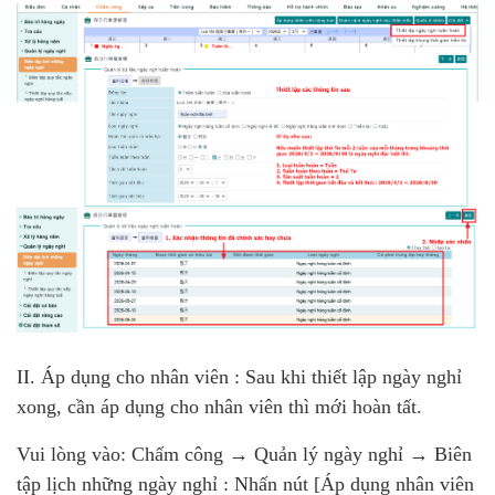
II. Áp dụng cho nhân viên :
Sau khi thiết lập ngày nghỉ
xong, cần
áp dụng cho nhân viên
thì mới hoàn tất.
Vui lòng vào:
Chấm công → Quản lý ngày nghỉ → Biên
tập lịch những ngày nghỉ :
Nhấn nút
[Áp dụng nhân viên