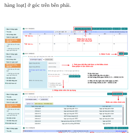
hàng loạt]
ở góc trên bên phải.